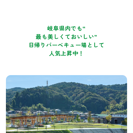
岐阜県内でも“
最も美しくておいしい”
日帰りバーベキュー場として
人気上昇中！