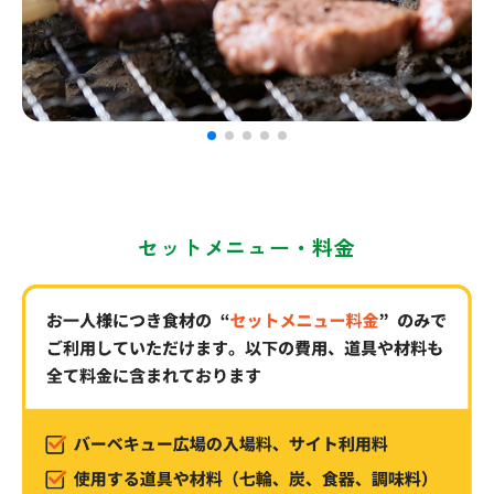
セットメニュー・料金