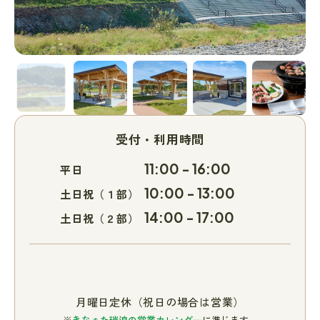
受付・利用時間
11:00 - 16:00
平日
10:00 - 13:00
土日祝（１部）
14:00 - 17:00
土日祝（２部）
月曜日定休（祝日の場合は営業）
※
きなぁた瑞浪の営業カレンダー
に準じます。