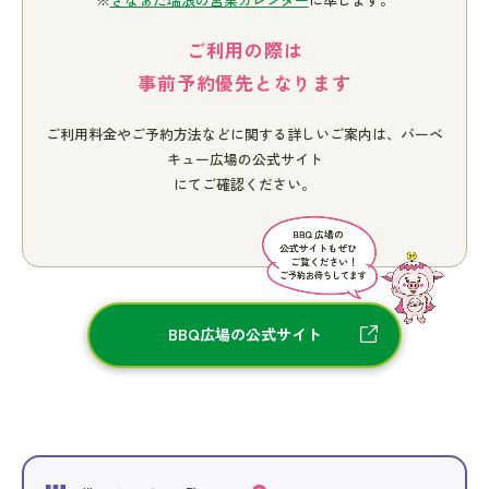
ご利用の際は
事前予約優先となります
ご利用料金やご予約方法などに関する
詳しいご案内は、
バーベ
キュー広場の
公式サイト
にてご確認ください。
BBQ広場の公式サイト