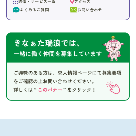
設備・サービス一覧
アクセス
よくあるご質問
お問い合わせ