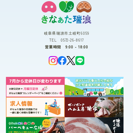
岐阜県瑞浪市土岐町6059
TEL 0572-26-8617
営業時間 9:00 - 18:00