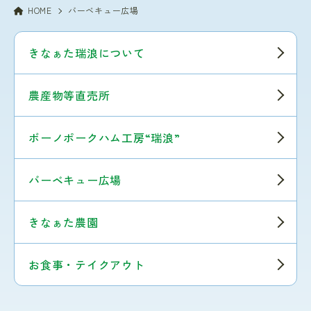
HOME
バーベキュー広場
きなぁた瑞浪について
農産物等直売所
ボーノポークハム工房“瑞浪”
バーベキュー広場
きなぁた農園
お食事・テイクアウト