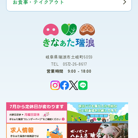
お食事・テイクアウト
岐阜県瑞浪市土岐町6059
TEL 0572-26-8617
営業時間 9:00 - 18:00