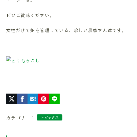
ぜひご賞味ください。
女性だけで畑を管理している、珍しい農家さん達です。
カテゴリー：
トピックス