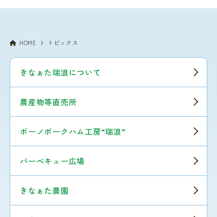
HOME
トピックス
きなぁた瑞浪について
農産物等直売所
ボーノポークハム工房“瑞浪”
バーベキュー広場
きなぁた農園