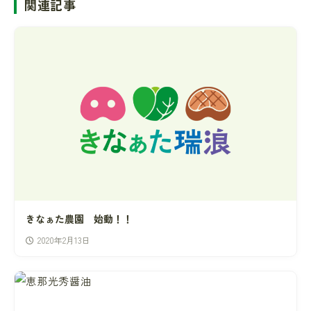
関連記事
きなぁた農園 始動！！
2020年2月13日