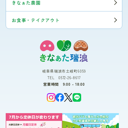
きなぁた農園
お食事・テイクアウト
岐阜県瑞浪市土岐町6059
TEL 0572-26-8617
営業時間 9:00 - 18:00