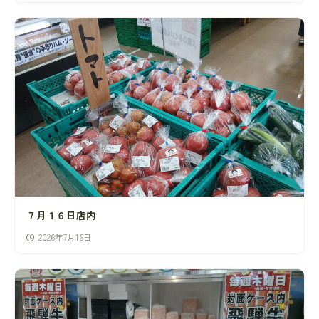
７月１６日店内
2026年7月16日