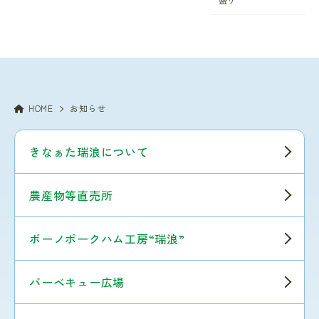
HOME
お知らせ
きなぁた瑞浪について
農産物等直売所
ボーノポークハム工房“瑞浪”
バーベキュー広場