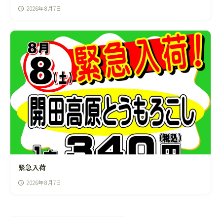
2026年8月7日
緊急入荷
2026年8月7日