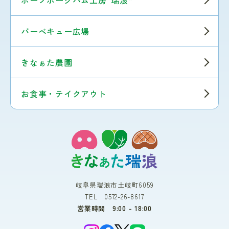
ボーノポークハム工房“瑞浪”
バーベキュー広場
きなぁた農園
お食事・テイクアウト
岐阜県瑞浪市土岐町6059
TEL 0572-26-8617
営業時間 9:00 - 18:00