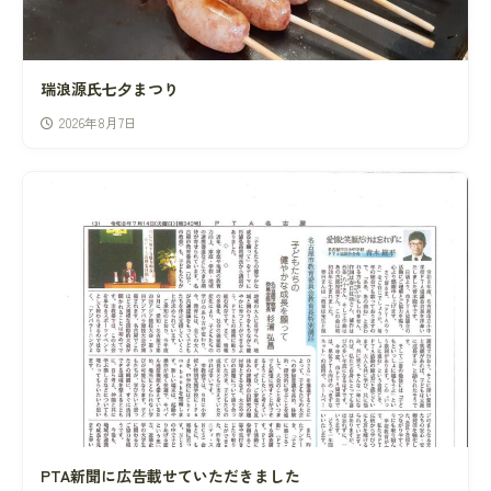
瑞浪源氏七夕まつり
2026年8月7日
PTA新聞に広告載せていただきました