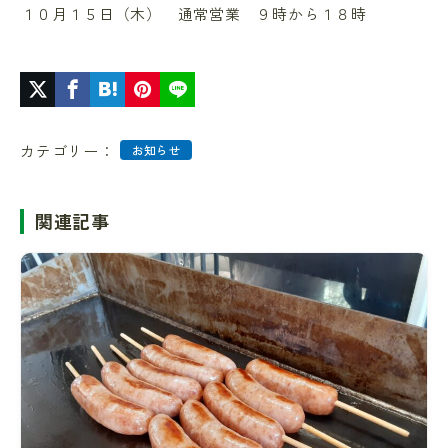
１０月１５日（木） 通常営業 ９時から１８時
カテゴリー：
お知らせ
関連記事