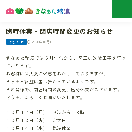
臨時休業・閉店時間変更のお知らせ
2020年10月1日
お知らせ
きなぁた瑞浪では６月中旬から、肉工房改装工事を行っ
ております。
お客様には大変ご迷惑をおかけしておりますが、
そろそろ終盤に差し掛かっているようです。
その関係で、閉店時間の変更、臨時休業がございます。
どうぞ、よろしくお願いいたします。
１０月１２日（月） ９時から１３時
１０月１３日（火） 定休日
１０月１４日（水） 臨時休業