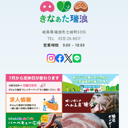
岐阜県瑞浪市土岐町6059
TEL 0572-26-8617
営業時間 9:00 - 18:00