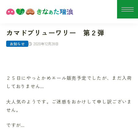
カマドブリューワリー 第２弾
2020年12月28日
お知らせ
２５日にやっとかめエール販売予定でしたが、まだ入荷
しておりません…
大人気のようです。ご迷惑をおかけして申し訳ございま
せん。
ですが…