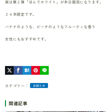
実は第２弾「ほんでホワイト」が本日販売になります。
２４本限定です。
バナナのような、ピーチのようなフルーティな香り
女性にもおすすめです。
カテゴリー：
お知らせ
関連記事