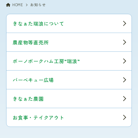
HOME
お知らせ
きなぁた瑞浪について
農産物等直売所
ボーノポークハム工房“瑞浪”
バーベキュー広場
きなぁた農園
お食事・テイクアウト