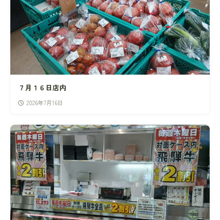
７月１６日店内
2026年7月16日