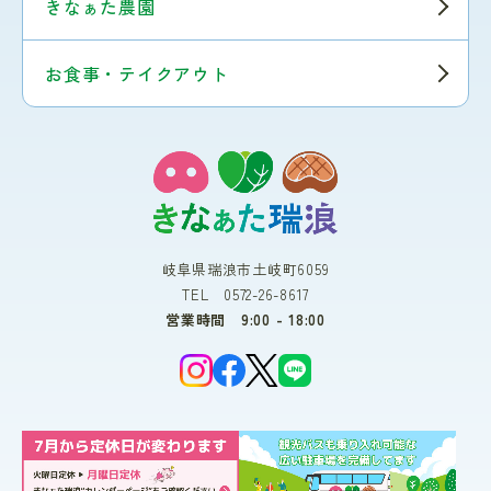
きなぁた農園
お食事・テイクアウト
岐阜県瑞浪市土岐町6059
TEL 0572-26-8617
営業時間 9:00 - 18:00