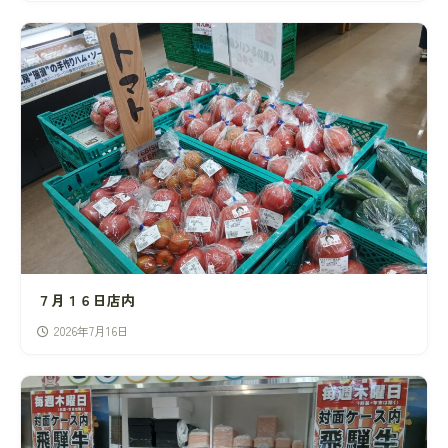
７月１６日店内
2026年7月16日