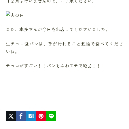
１２月は行いませんので、ご了承ください。
また、本多さんが今日も出店してくださいました。
生チョコ食パンは、手が汚れること覚悟で食べてくださ
いね。
チョコがすごい！！パンもふわモチで絶品！！