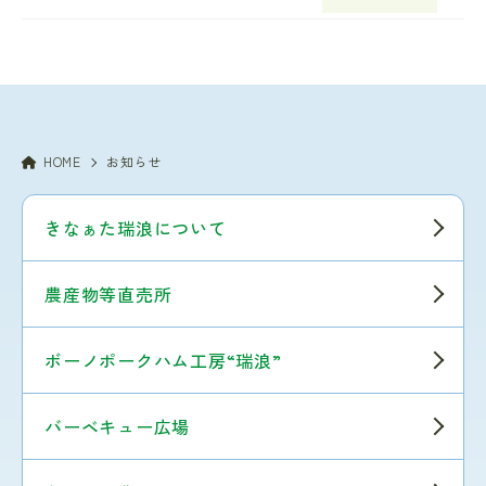
HOME
お知らせ
きなぁた瑞浪について
農産物等直売所
ボーノポークハム工房“瑞浪”
バーベキュー広場