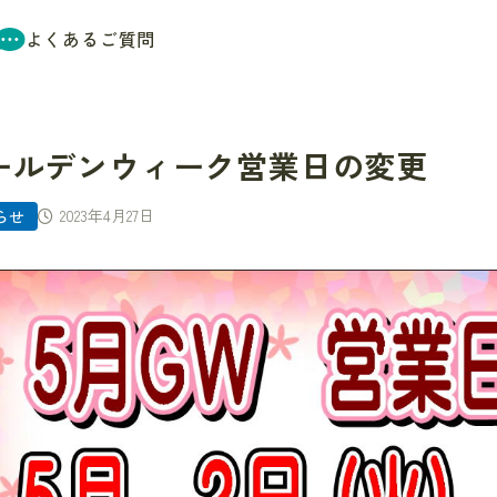
よくあるご質問
ールデンウィーク営業日の変更
2023年4月27日
らせ