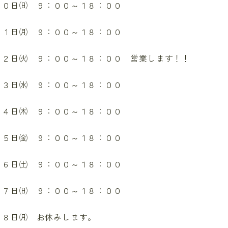
３０日㈰ ９：００～１８：００
 １日㈪ ９：００～１８：００
 ２日㈫ ９：００～１８：００ 営業します！！
 ３日㈬ ９：００～１８：００
 ４日㈭ ９：００～１８：００
 ５日㈮ ９：００～１８：００
 ６日㈯ ９：００～１８：００
 ７日㈰ ９：００～１８：００
 ８日㈪ お休みします。