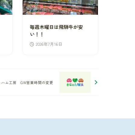
毎週木曜日は飛騨牛が安
い！！
2026年7月16日
ハム工房 GW営業時間の変更