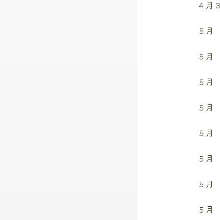
４月
５月
５月
５月
５月
５月
５月
５月
５月