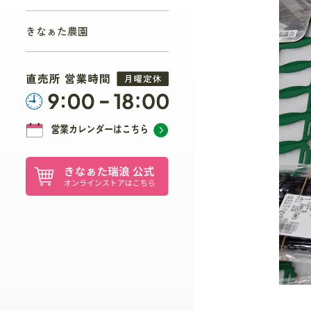
きなぁた農園