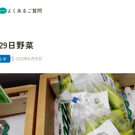
よくあるご質問
29日野菜
2023年6月29日
らせ