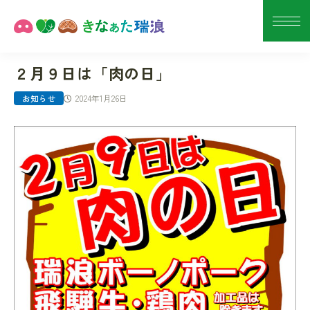
２月９日は「肉の日」
2024年1月26日
お知らせ