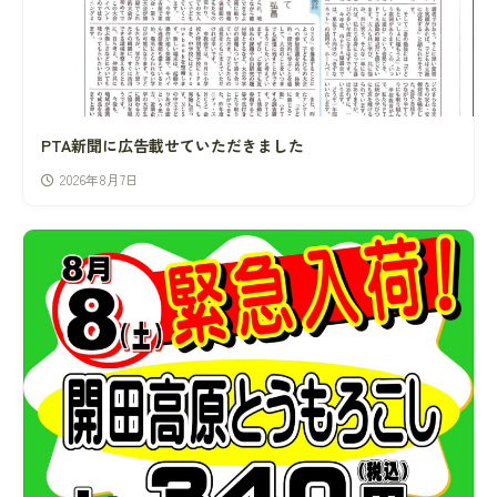
PTA新聞に広告載せていただきました
2026年8月7日