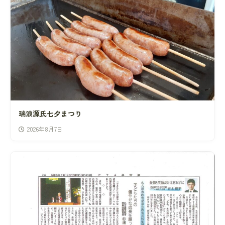
瑞浪源氏七夕まつり
2026年8月7日