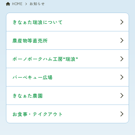
HOME
お知らせ
きなぁた瑞浪について
農産物等直売所
ボーノポークハム工房“瑞浪”
バーベキュー広場
きなぁた農園
お食事・テイクアウト