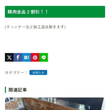
精肉全品２割引！！
(ウィンナーなど加工品は除きます)
カテゴリー：
お知らせ
関連記事