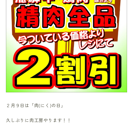
２月９日は「肉(にく)の日」
久しぶりに肉工房やります！！