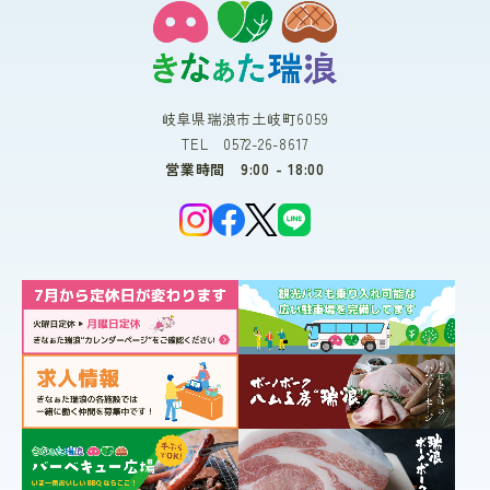
岐阜県瑞浪市土岐町6059
TEL 0572-26-8617
営業時間 9:00 - 18:00