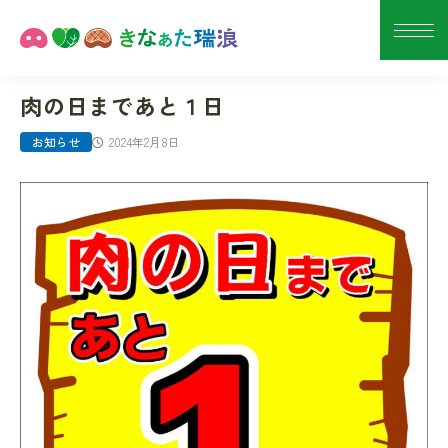
肉の日まであと１日
2024年2月8日
お知らせ