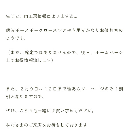
先ほど、肉工房情報によりますと…
瑞浪ボーノポークロースすきやき用がかなりお値打ちの
ようです。
（まだ、確定ではありませんので、明日、ホームページ
上でお得情報流します）
また、２月９日～１２日まで極あらソーセージのみ１割
引となりますので、
ぜひ、こちらも一緒にお買い求めください。
みなさまのご来店をお待ちしております。