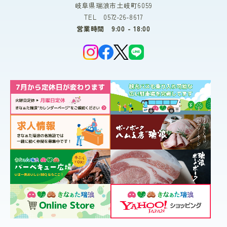
岐阜県瑞浪市土岐町6059
TEL 0572-26-8617
営業時間 9:00 - 18:00