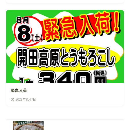
緊急入荷
2026年8月7日