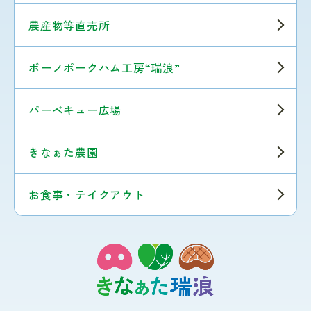
農産物等直売所
ボーノポークハム工房“瑞浪”
バーベキュー広場
きなぁた農園
お食事・テイクアウト