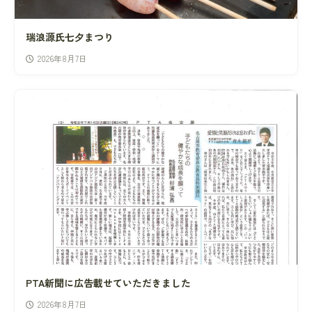
瑞浪源氏七夕まつり
2026年8月7日
PTA新聞に広告載せていただきました
2026年8月7日