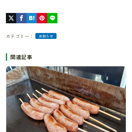
カテゴリー：
お知らせ
関連記事