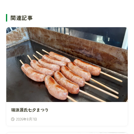
関連記事
瑞浪源氏七夕まつり
2026年8月7日