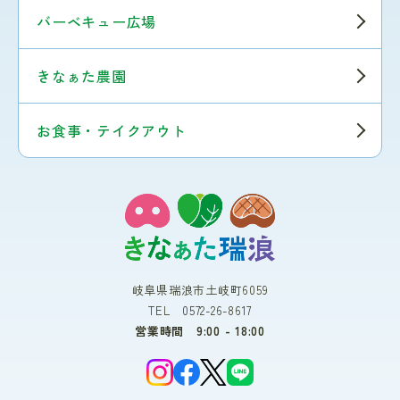
バーベキュー広場
きなぁた農園
お食事・テイクアウト
岐阜県瑞浪市土岐町6059
TEL 0572-26-8617
営業時間 9:00 - 18:00