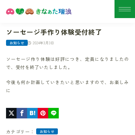
ソーセージ手作り体験受付終了
2024年3月3日
お知らせ
ソーセージ作り体験は好評につき、定員になりましたの
で、受付を終了いたしました。
今後も何か計画していきたいと思いますので、お楽しみ
に
カテゴリー：
お知らせ