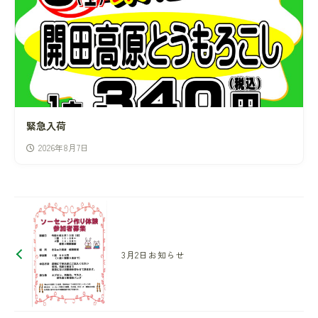
緊急入荷
2026年8月7日
3月2日お知らせ