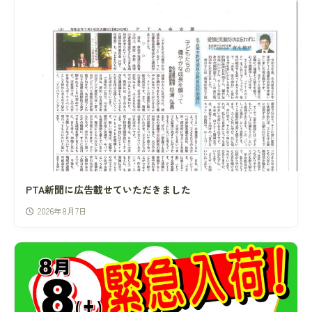
PTA新聞に広告載せていただきました
2026年8月7日