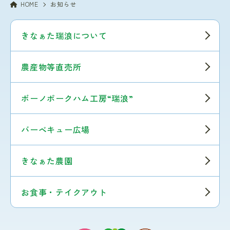
HOME
お知らせ
きなぁた瑞浪について
農産物等直売所
ボーノポークハム工房“瑞浪”
バーベキュー広場
きなぁた農園
お食事・テイクアウト