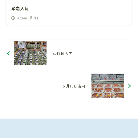
緊急入荷
2026年8月7日
5月9日店内
５月15日店内