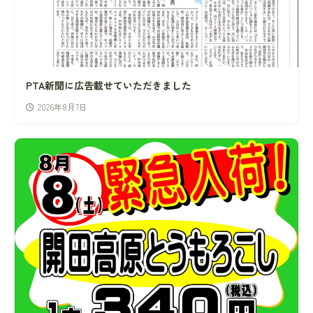
PTA新聞に広告載せていただきました
2026年8月7日