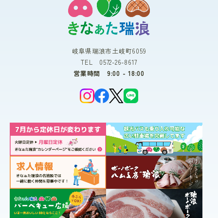
岐阜県瑞浪市土岐町6059
TEL 0572-26-8617
営業時間 9:00 - 18:00