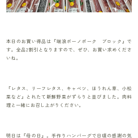
本日のお買い得品は『瑞浪ボーノポーク ブロック』で
す。全品2割引となりますので、ぜひ、お買い求めくださ
いね。
『レタス、リーフレタス、キャベツ、ほうれん草、小松
菜など』とれたて新鮮野菜がずらりと並びました。肉料
理と一緒にお召し上がりください。
明日は『母の日』。手作りハンバーグで日頃の感謝の気