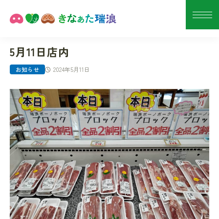
5月11日店内
2024年5月11日
お知らせ