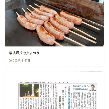
瑞浪源氏七夕まつり
2026年8月7日