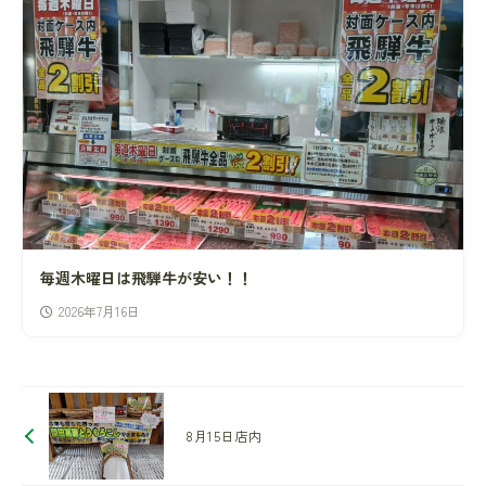
毎週木曜日は飛騨牛が安い！！
2026年7月16日
8月15日店内