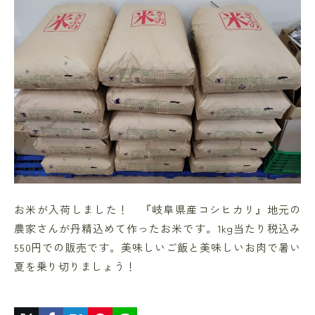
お米が入荷しました！ 『岐阜県産コシヒカリ』地元の
農家さんが丹精込めて作ったお米です。1kg当たり税込み
550円での販売です。美味しいご飯と美味しいお肉で暑い
夏を乗り切りましょう！