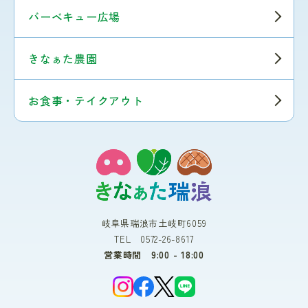
バーベキュー広場
きなぁた農園
お食事・テイクアウト
岐阜県瑞浪市土岐町6059
TEL 0572-26-8617
営業時間 9:00 - 18:00