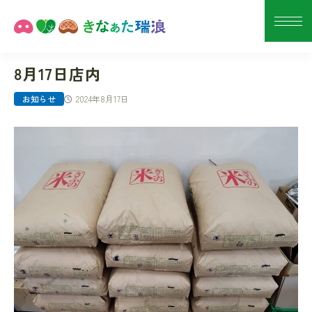
8月17日店内
2024年8月17日
お知らせ