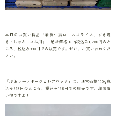
本日のお買い得品『飛騨牛肩ローススライス、すき焼
き・しゃぶしゃぶ用』 通常価格100g税込み1,280円のと
ころ、税込み990円での販売です。ぜひ、お買い求めくだ
さい。
『瑞浪ボーノポークヒレブロック』は、通常価格100g税
込み318円のところ、税込み198円での販売です。超お買
い得ですよ！