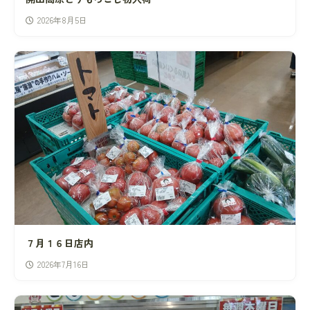
2026年8月5日
７月１６日店内
2026年7月16日