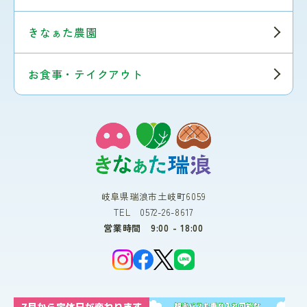
きなぁた農園
お食事・テイクアウト
岐阜県瑞浪市土岐町6059
TEL 0572-26-8617
営業時間 9:00 - 18:00