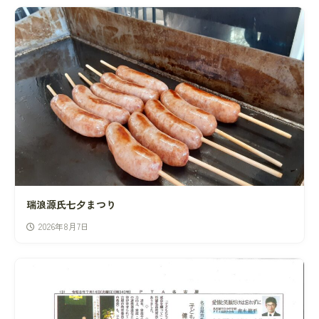
瑞浪源氏七夕まつり
2026年8月7日