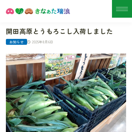
開田高原とうもろこし入荷しました
2025年8月6日
お知らせ