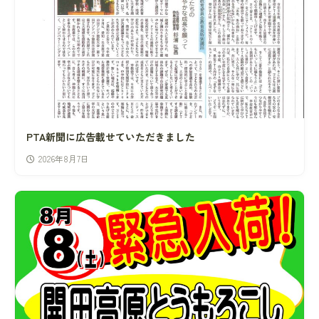
PTA新聞に広告載せていただきました
2026年8月7日