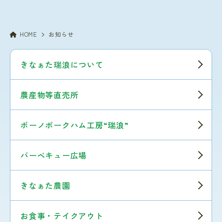
HOME
お知らせ
きなぁた瑞浪について
農産物等直売所
ボーノポークハム工房“瑞浪”
バーベキュー広場
きなぁた農園
お食事・テイクアウト