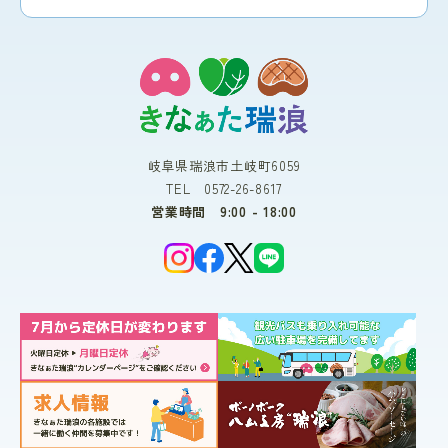
岐阜県瑞浪市土岐町6059
TEL 0572-26-8617
営業時間 9:00 - 18:00