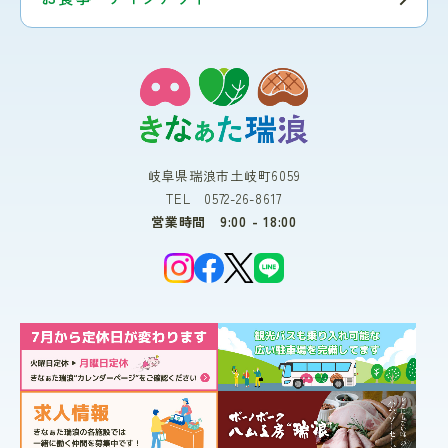
岐阜県瑞浪市土岐町6059
TEL 0572-26-8617
営業時間 9:00 - 18:00