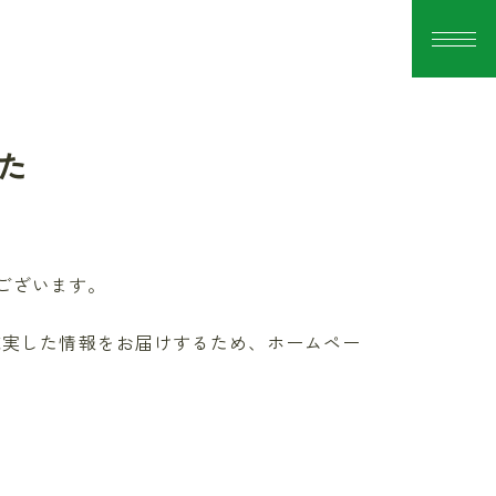
た
ございます。
り充実した情報をお届けするため、ホームペー