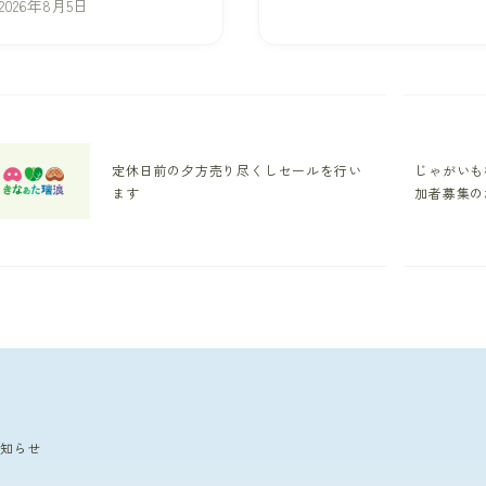
2026年8月5日
定休日前の夕方売り尽くしセールを行い
じゃがいも
ます
加者募集の
知らせ