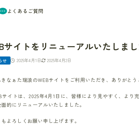
よくあるご質問
EBサイトをリニューアルいたしまし
2025年4月1日
2025年4月2日
らせ
もきなぁた瑞浪のWEBサイトをご利用いただき、ありがとう
EBサイトは、2025年4月1日に、皆様により見やすく、よ
全面的にリニューアルいたしました。
ともよろしくお願い申し上げます。