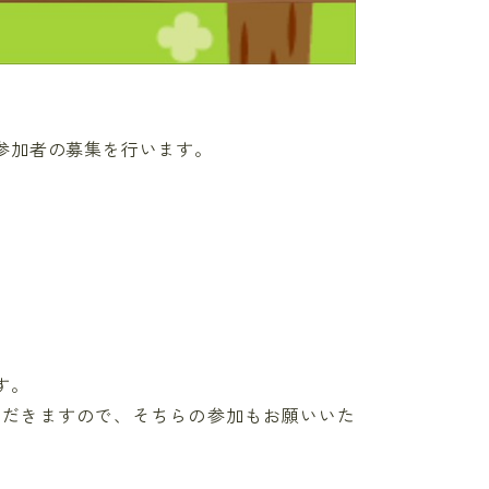
参加者の募集を行います。
す。
ただきますので、そちらの参加もお願いいた