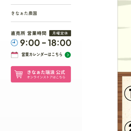
きなぁた農園