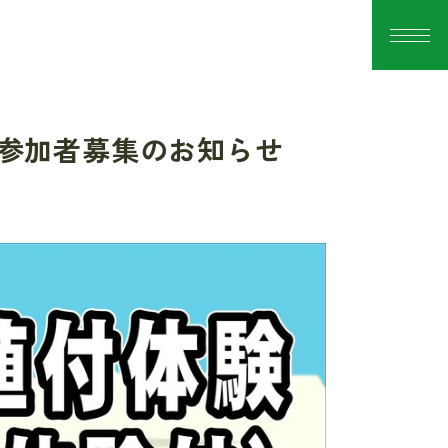
参加者募集のお知らせ