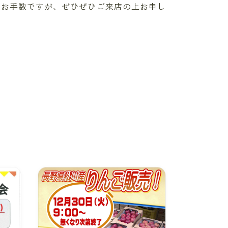
、お手数ですが、ぜひぜひご来店の上お申し