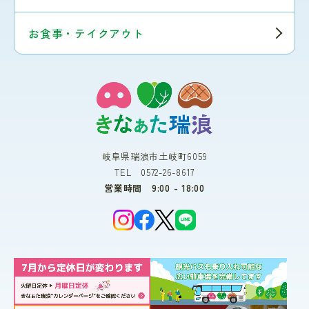
お食事・テイクアウト
岐阜県瑞浪市土岐町6059
TEL 0572-26-8617
営業時間 9:00 - 18:00